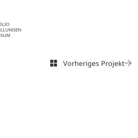
OLIO
ELLUNGEN
SSUM
Vorheriges Projekt